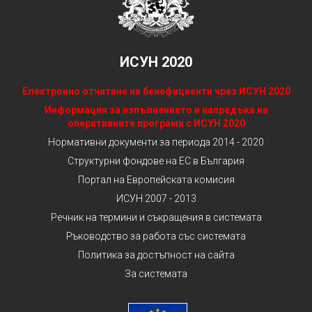
ИСУН 2020
Електронно отчитане на бенефициенти чрез ИСУН 2020
Информация за изпълнението и напредъка на
оперативните програми с ИСУН 2020
Нормативни документи за периода 2014 - 2020
Структурни фондове на ЕС в България
Портал на Европейската комисия
ИСУН 2007 - 2013
Речник на термини и съкращения в системата
Ръководство за работа със системата
Политика за достъпност на сайта
За системата