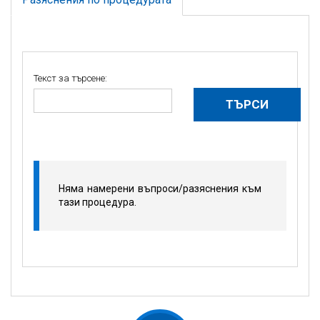
Текст за търсене:
Няма намерени въпроси/разяснения към
тази процедура.