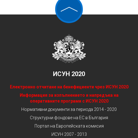
ИСУН 2020
Електронно отчитане на бенефициенти чрез ИСУН 2020
Информация за изпълнението и напредъка на
оперативните програми с ИСУН 2020
Нормативни документи за периода 2014 - 2020
Структурни фондове на ЕС в България
Портал на Европейската комисия
ИСУН 2007 - 2013