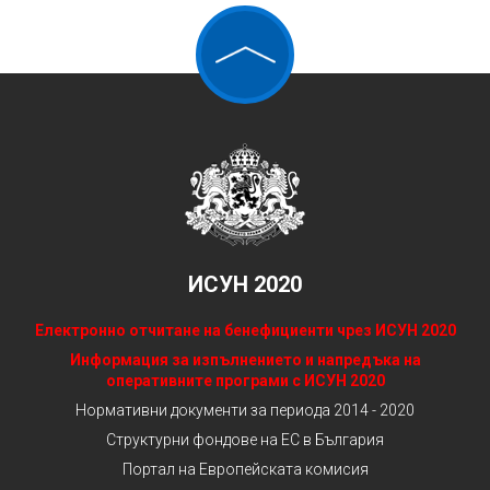
ИСУН 2020
Електронно отчитане на бенефициенти чрез ИСУН 2020
Информация за изпълнението и напредъка на
оперативните програми с ИСУН 2020
Нормативни документи за периода 2014 - 2020
Структурни фондове на ЕС в България
Портал на Европейската комисия