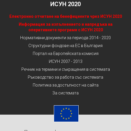
ИСУН 2020
Електронно отчитане на бенефициенти чрез ИСУН 2020
Информация за изпълнението и напредъка на
оперативните програми с ИСУН 2020
Нормативни документи за периода 2014 - 2020
Структурни фондове на ЕС в България
Портал на Европейската комисия
ИСУН 2007 - 2013
Речник на термини и съкращения в системата
Ръководство за работа със системата
Политика за достъпност на сайта
За системата