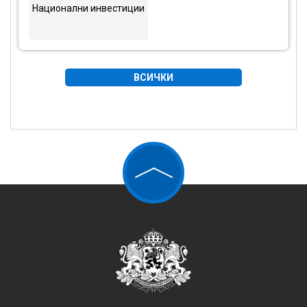
Национални инвестиции
ВСИЧКИ