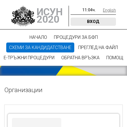
ИСУН
11
:
04
ч.
English
2020
ВХОД
НАЧАЛО
ПРОЦЕДУРИ ЗА БФП
СХЕМИ ЗА КАНДИДАТСТВАНЕ
ПРЕГЛЕД НА ФАЙЛ
Е-ТРЪЖНИ ПРОЦЕДУРИ
ОБРАТНА ВРЪЗКА
ПОМОЩ
Организации