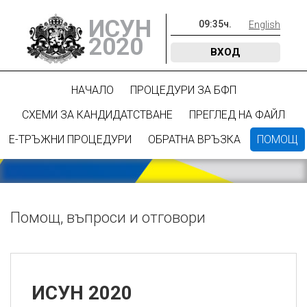
ИСУН
09
:
35
ч.
English
2020
ВХОД
НАЧАЛО
ПРОЦЕДУРИ ЗА БФП
СХЕМИ ЗА КАНДИДАТСТВАНЕ
ПРЕГЛЕД НА ФАЙЛ
Е-ТРЪЖНИ ПРОЦЕДУРИ
ОБРАТНА ВРЪЗКА
ПОМОЩ
Помощ, въпроси и отговори
ИСУН 2020