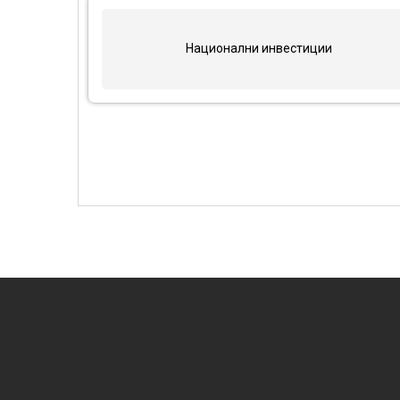
Национални инвестиции