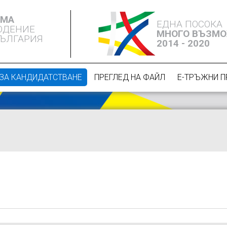
ЕМА
ЕДНА ПОСОКА
ЮДЕНИЕ
МНОГО ВЪЗМ
БЪЛГАРИЯ
2014 - 2020
ЗА КАНДИДАТСТВАНЕ
ПРЕГЛЕД НА ФАЙЛ
Е-ТРЪЖНИ 