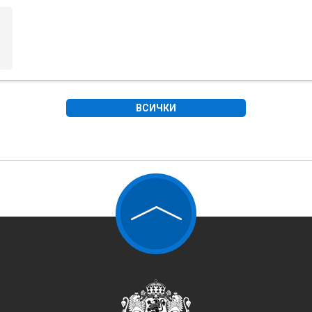
ВСИЧКИ