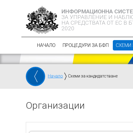
ИНФОРМАЦИОННА СИСТ
ЗА УПРАВЛЕНИЕ И НАБЛ
НА СРЕДСТВАТА ОТ ЕС В 
2020
НАЧАЛО
ПРОЦЕДУРИ ЗА БФП
СХЕМИ 
Начало
Схеми за кандидатстване
Организации