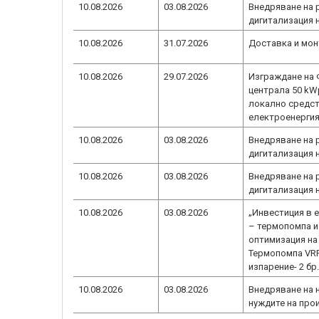
10.08.2026
03.08.2026
Внедряване на 
дигитализация 
10.08.2026
31.07.2026
Доставка и мон
10.08.2026
29.07.2026
Изграждане на
централа 50 kW
локално средст
електроенерги
10.08.2026
03.08.2026
Внедряване на 
дигитализация 
10.08.2026
03.08.2026
Внедряване на 
дигитализация 
10.08.2026
03.08.2026
„Инвестиция в 
– термопомпа и
оптимизация на
Термопомпа VRF
изпарение- 2 бр.
10.08.2026
03.08.2026
Внедряване на 
нуждите на про