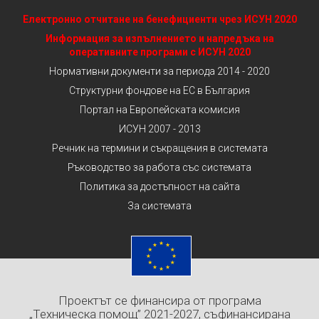
Електронно отчитане на бенефициенти чрез ИСУН 2020
Информация за изпълнението и напредъка на
оперативните програми с ИСУН 2020
Нормативни документи за периода 2014 - 2020
Структурни фондове на ЕС в България
Портал на Европейската комисия
ИСУН 2007 - 2013
Речник на термини и съкращения в системата
Ръководство за работа със системата
Политика за достъпност на сайта
За системата
Проектът се финансира от програма
„Техническа помощ” 2021-2027, съфинансирана