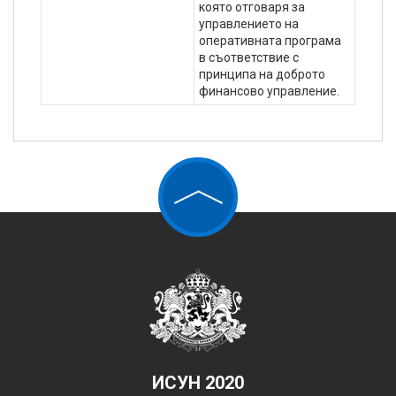
която отговаря за
управлението на
оперативната програма
в съответствие с
принципа на доброто
финансово управление.
ИСУН 2020