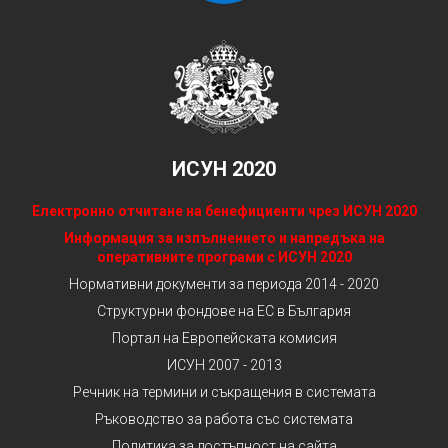
ИСУН 2020
Електронно отчитане на бенефициенти чрез ИСУН 2020
Информация за изпълнението и напредъка на
оперативните програми с ИСУН 2020
Нормативни документи за периода 2014 - 2020
Структурни фондове на ЕС в България
Портал на Европейската комисия
ИСУН 2007 - 2013
Речник на термини и съкращения в системата
Ръководство за работа със системата
Политика за достъпност на сайта