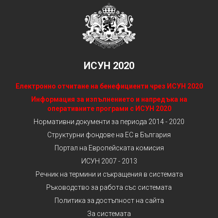
ИСУН 2020
Електронно отчитане на бенефициенти чрез ИСУН 2020
Информация за изпълнението и напредъка на
оперативните програми с ИСУН 2020
Нормативни документи за периода 2014 - 2020
Структурни фондове на ЕС в България
Портал на Европейската комисия
ИСУН 2007 - 2013
Речник на термини и съкращения в системата
Ръководство за работа със системата
Политика за достъпност на сайта
За системата