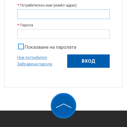
*
Потребителско име (имейл адрес)
*
Парола
Показване на паролата
Нов потребител
Забравена парола