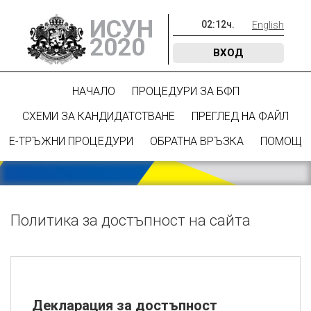
ИСУН
02
:
12
ч.
English
2020
ВХОД
НАЧАЛО
ПРОЦЕДУРИ ЗА БФП
СХЕМИ ЗА КАНДИДАТСТВАНЕ
ПРЕГЛЕД НА ФАЙЛ
Е-ТРЪЖНИ ПРОЦЕДУРИ
ОБРАТНА ВРЪЗКА
ПОМОЩ
Политика за достъпност на сайта
Декларация за достъпност