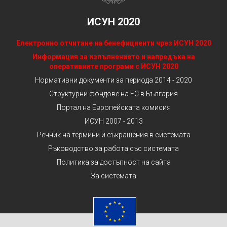
ИСУН 2020
Електронно отчитане на бенефициенти чрез ИСУН 2020
Информация за изпълнението и напредъка на
оперативните програми с ИСУН 2020
Нормативни документи за периода 2014 - 2020
Структурни фондове на ЕС в България
Портал на Европейската комисия
ИСУН 2007 - 2013
Речник на термини и съкращения в системата
Ръководство за работа със системата
Политика за достъпност на сайта
За системата