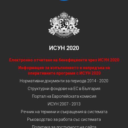
ИСУН 2020
Електронно отчитане на бенефициенти чрез ИСУН 2020
Информация за изпълнението и напредъка на
оперативните програми с ИСУН 2020
Нормативни документи за периода 2014 - 2020
Структурни фондове на ЕС в България
Портал на Европейската комисия
ИСУН 2007 - 2013
Речник на термини и съкращения в системата
Ръководство за работа със системата
Политика за достъпност на сайта