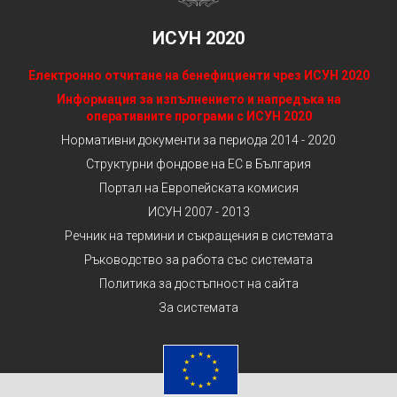
ИСУН 2020
Електронно отчитане на бенефициенти чрез ИСУН 2020
Информация за изпълнението и напредъка на
оперативните програми с ИСУН 2020
Нормативни документи за периода 2014 - 2020
Структурни фондове на ЕС в България
Портал на Европейската комисия
ИСУН 2007 - 2013
Речник на термини и съкращения в системата
Ръководство за работа със системата
Политика за достъпност на сайта
За системата