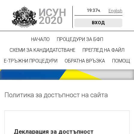
ИСУН
19
:
37
ч.
English
2020
ВХОД
НАЧАЛО
ПРОЦЕДУРИ ЗА БФП
СХЕМИ ЗА КАНДИДАТСТВАНЕ
ПРЕГЛЕД НА ФАЙЛ
Е-ТРЪЖНИ ПРОЦЕДУРИ
ОБРАТНА ВРЪЗКА
ПОМОЩ
Политика за достъпност на сайта
Декларация за достъпност