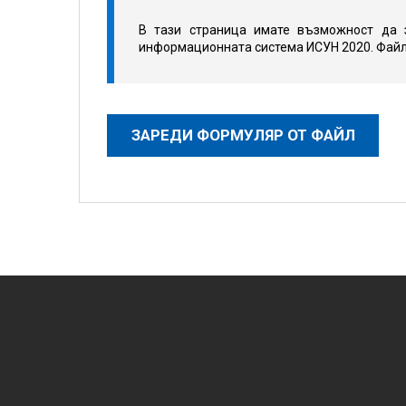
В тази страница имате възможност да 
информационната система ИСУН 2020. Файлъ
ЗАРЕДИ ФОРМУЛЯР ОТ ФАЙЛ