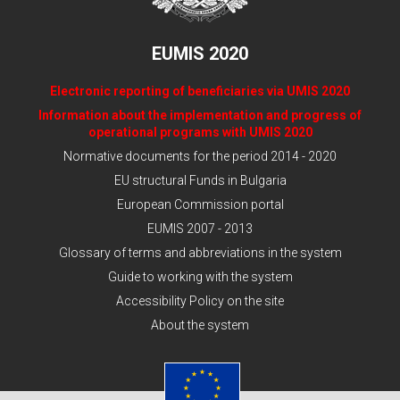
EUMIS 2020
Electronic reporting of beneficiaries via UMIS 2020
Information about the implementation and progress of
operational programs with UMIS 2020
Normative documents for the period 2014 - 2020
EU structural Funds in Bulgaria
European Commission portal
EUMIS 2007 - 2013
Glossary of terms and abbreviations in the system
Guide to working with the system
Accessibility Policy on the site
About the system