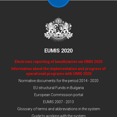
EUMIS 2020
Electronic reporting of beneficiaries via UMIS 2020
Information about the implementation and progress of
operational programs with UMIS 2020
Normative documents for the period 2014 - 2020
EU structural Funds in Bulgaria
European Commission portal
EUMIS 2007 - 2013
Glossary of terms and abbreviations in the system
Guide to working with the system