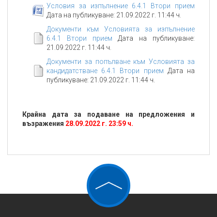
Условия за изпълнение 6.4.1 Втори прием
Дата на публикуване: 21.09.2022 г. 11:44 ч.
Документи към Условията за изпълнение
6.4.1 Втори прием
Дата на публикуване:
21.09.2022 г. 11:44 ч.
Документи за попълване към Условията за
кандидатстване 6.4.1 Втори прием
Дата на
публикуване: 21.09.2022 г. 11:44 ч.
Крайна дата за подаване на предложения и
възражения
28.09.2022 г. 23:59 ч.