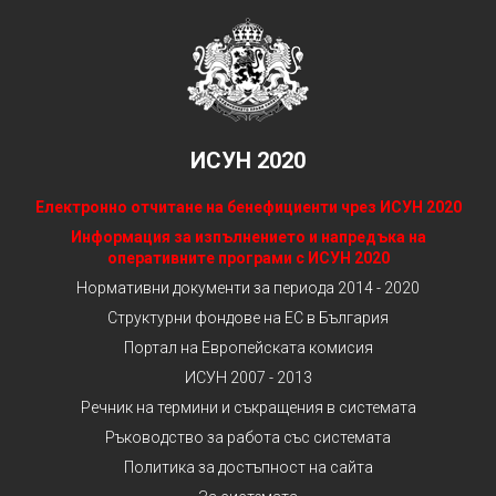
ИСУН 2020
Електронно отчитане на бенефициенти чрез ИСУН 2020
Информация за изпълнението и напредъка на
оперативните програми с ИСУН 2020
Нормативни документи за периода 2014 - 2020
Структурни фондове на ЕС в България
Портал на Европейската комисия
ИСУН 2007 - 2013
Речник на термини и съкращения в системата
Ръководство за работа със системата
Политика за достъпност на сайта