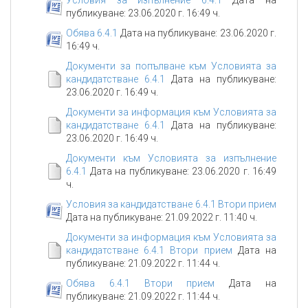
Условия за изпълнение 6.4.1
Дата на
публикуване: 23.06.2020 г. 16:49 ч.
Обява 6.4.1
Дата на публикуване: 23.06.2020 г.
16:49 ч.
Документи за попълване към Условията за
кандидатстване 6.4.1
Дата на публикуване:
23.06.2020 г. 16:49 ч.
Документи за информация към Условията за
кандидатстване 6.4.1
Дата на публикуване:
23.06.2020 г. 16:49 ч.
Документи към Условията за изпълнение
6.4.1
Дата на публикуване: 23.06.2020 г. 16:49
ч.
Условия за кандидатстване 6.4.1 Втори прием
Дата на публикуване: 21.09.2022 г. 11:40 ч.
Документи за информация към Условията за
кандидатстване 6.4.1 Втори прием
Дата на
публикуване: 21.09.2022 г. 11:44 ч.
Обява 6.4.1 Втори прием
Дата на
публикуване: 21.09.2022 г. 11:44 ч.