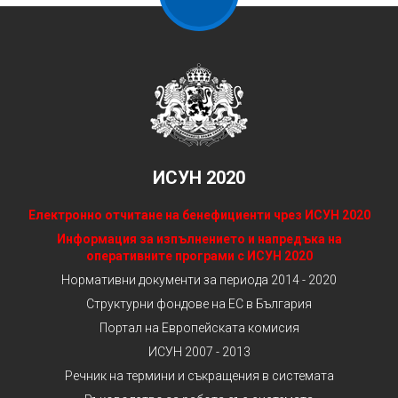
ИСУН 2020
Електронно отчитане на бенефициенти чрез ИСУН 2020
Информация за изпълнението и напредъка на
оперативните програми с ИСУН 2020
Нормативни документи за периода 2014 - 2020
Структурни фондове на ЕС в България
Портал на Европейската комисия
ИСУН 2007 - 2013
Речник на термини и съкращения в системата