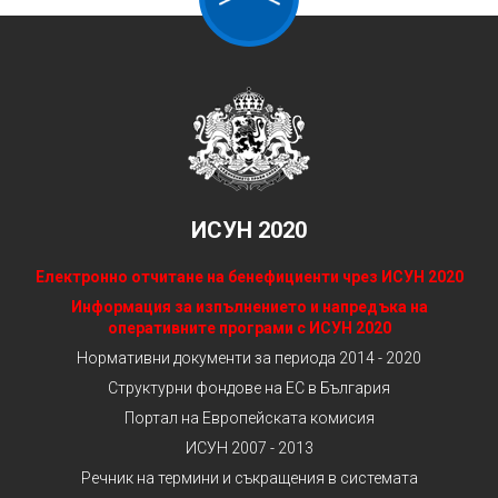
ИСУН 2020
Електронно отчитане на бенефициенти чрез ИСУН 2020
Информация за изпълнението и напредъка на
оперативните програми с ИСУН 2020
Нормативни документи за периода 2014 - 2020
Структурни фондове на ЕС в България
Портал на Европейската комисия
ИСУН 2007 - 2013
Речник на термини и съкращения в системата