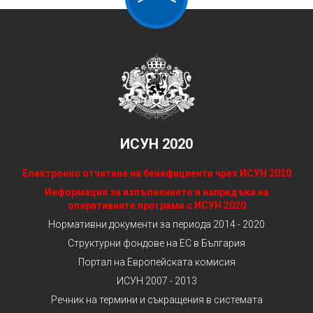
ИСУН 2020
Електронно отчитане на бенефициенти чрез ИСУН 2020
Информация за изпълнението и напредъка на
оперативните програми с ИСУН 2020
Нормативни документи за периода 2014 - 2020
Структурни фондове на ЕС в България
Портал на Европейската комисия
ИСУН 2007 - 2013
Речник на термини и съкращения в системата