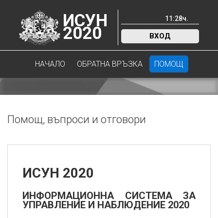
ИСУН
11
:
28
ч.
2020
ВХОД
НАЧАЛО
ОБРАТНА ВРЪЗКА
ПОМОЩ
Помощ, въпроси и отговори
ИСУН 2020
ИНФОРМАЦИОННА СИСТЕМА ЗА
УПРАВЛЕНИЕ И НАБЛЮДЕНИЕ 2020