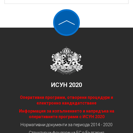
ИСУН 2020
Оперативни програми, отворени процедури и
електронно кандидатстване
Информация за изпълнението и напредъка на
оперативните програми с ИСУН 2020
Нормативни документи за периода 2014 - 2020
Структурни фондове на ЕС в България